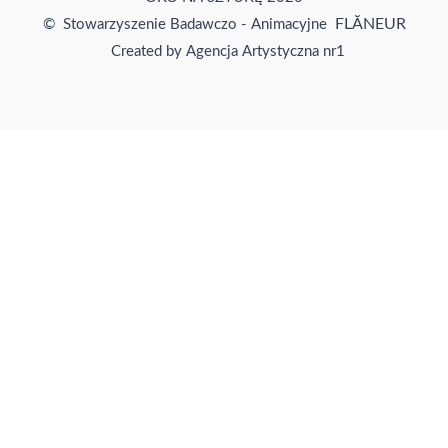
FLĂNEUR
© Stowarzyszenie Badawczo - Animacyjne
Created by Agencja Artystyczna nr1